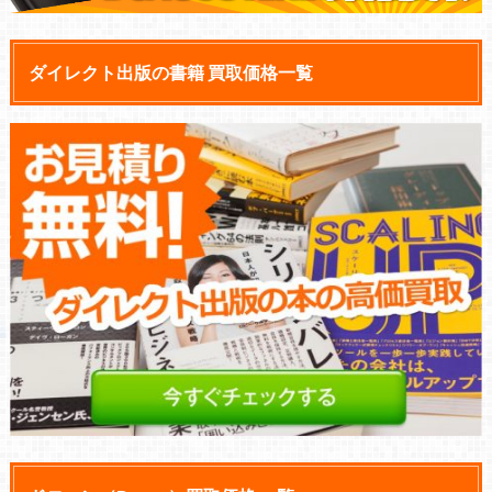
ダイレクト出版の書籍 買取価格一覧