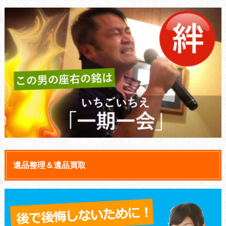
遺品整理＆遺品買取