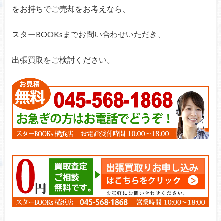
をお持ちでご売却をお考えなら、
スターBOOKsまでお問い合わせいただき、
出張買取をご検討ください。