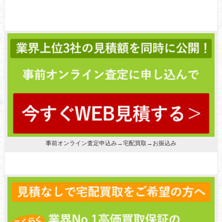
事前オンライン査定申込み→宅配買取→お振込み