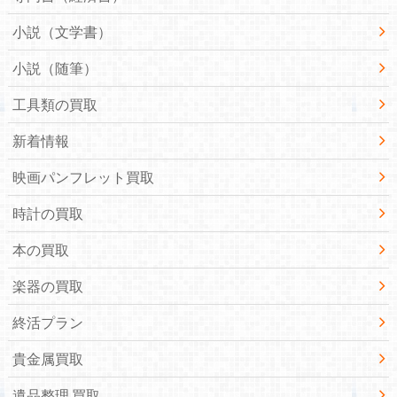
小説（文学書）
小説（随筆）
工具類の買取
新着情報
映画パンフレット買取
時計の買取
本の買取
楽器の買取
終活プラン
貴金属買取
遺品整理 買取