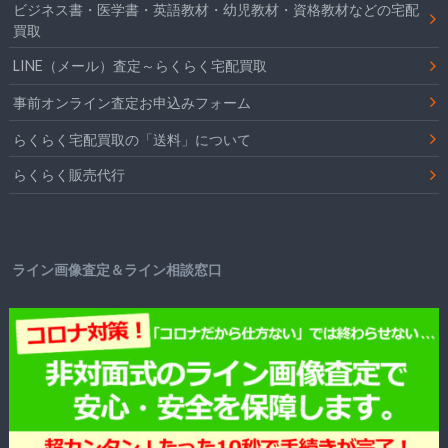
ビジネス書・医学書・英語教材・幼児教材・資格教材などの宅配
買取
LINE（メール）査定～らくらく宅配買取
事前オンライン査定お申込みフォーム
らくらく宅配買取の「送料」について
らくらく販売代行
ライン画像査定＆ライン相談窓口