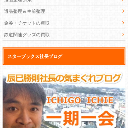
遺品整理＆生前整理
金券・チケットの買取
鉄道関連グッズの買取
スターブックス社長ブログ