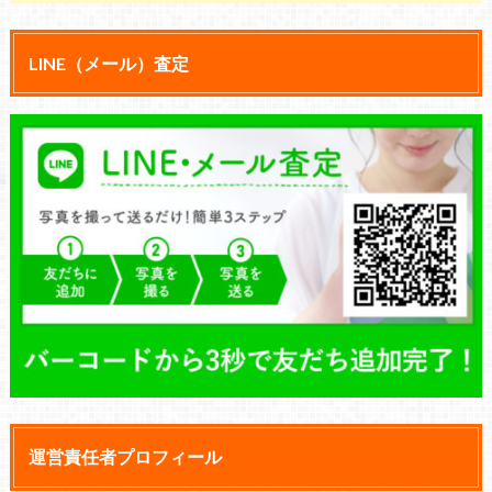
LINE（メール）査定
運営責任者プロフィール