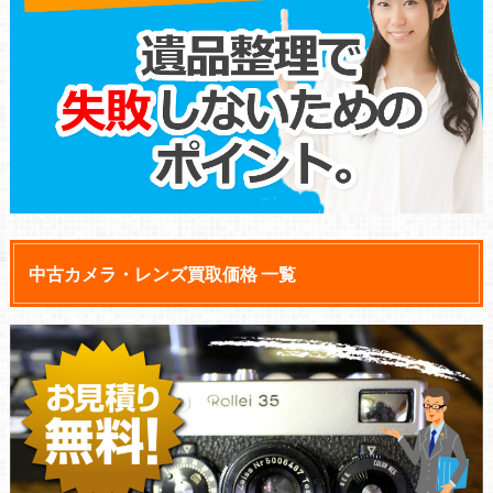
中古カメラ・レンズ買取価格 一覧