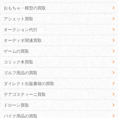
おもちゃ・模型の買取
アシェット買取
オークション代行
オーディオ関連買取
ゲームの買取
コミック本買取
ゴルフ用品の買取
ダイレクト出版書籍の買取
デアゴスティーニ買取
ドローン買取
バイク用品の買取