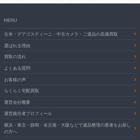
MENU
古本・デアゴスティーニ・中古カメラ・ご遺品の高価買取
選ばれる理由
買取の流れ
よくある質問
お客様の声
らくらく宅配買取
運営会社概要
運営責任者プロフィール
横浜・東京・静岡・名古屋・大阪などで遺品整理の業者をお探し
の方へ