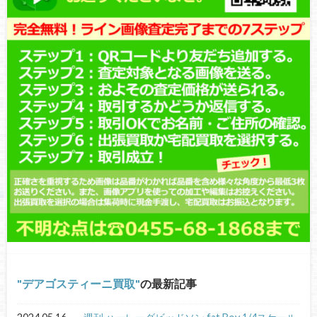
デアゴスティーニ買取
の最新記事