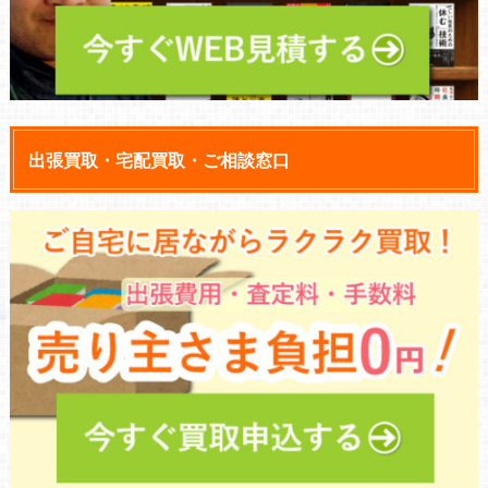
出張買取・宅配買取・ご相談窓口