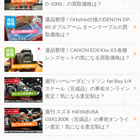
D-1000」の買取価格は？
遺品整理！Ortofon仕様のDENON DP-
80 ダブルアーム ターンテーブルの買
取価格は？
遺品整理！CANON EOS Kiss X3 各種
レンズセットの気になる買取価格は？
週刊 ハーレーダビッドソン fat Boy 1/4
スケール（完成品）の事前オンライン
査定！気になる査定額は？
週刊 スズキ HAYABUSA
GSX1300R（完成品）の事前オンライ
ン査定！気になる査定額は？