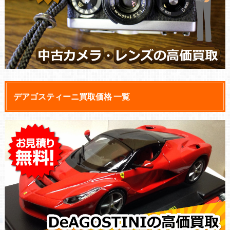
デアゴスティーニ買取価格 一覧