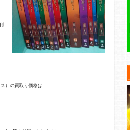
刊
クス）の買取り価格は