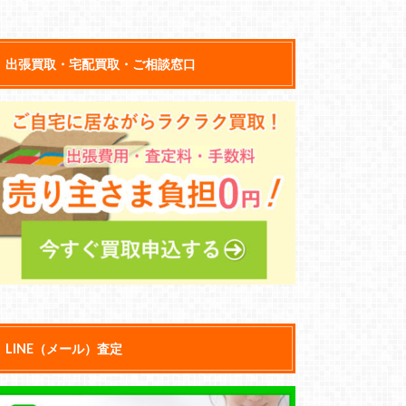
出張買取・宅配買取・ご相談窓口
LINE（メール）査定