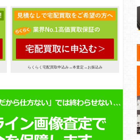
らくらく宅配買取申込み→本査定→お振込み