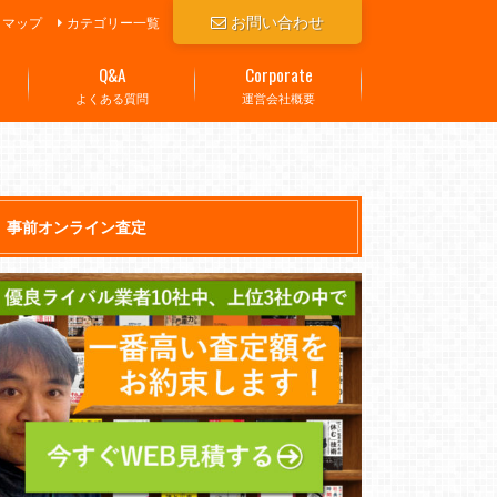
お問い合わせ
トマップ
カテゴリー一覧
Q&A
Corporate
よくある質問
運営会社概要
事前オンライン査定