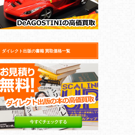
ダイレクト出版の書籍 買取価格一覧