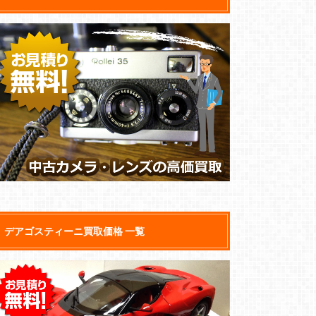
デアゴスティーニ買取価格 一覧