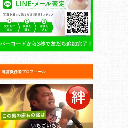
運営責任者プロフィール