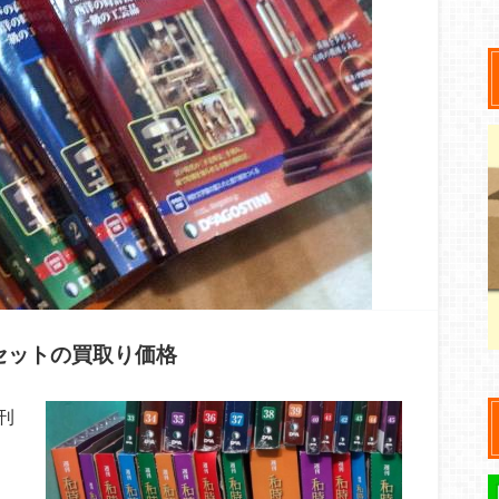
結セットの買取り価格
刊