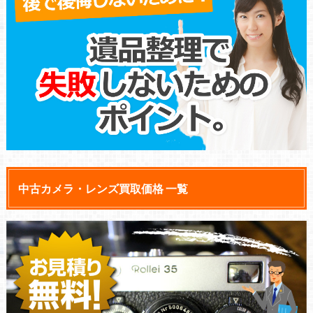
中古カメラ・レンズ買取価格 一覧