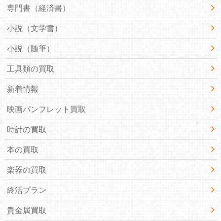
専門書（経済書）
小説（文学書）
小説（随筆）
工具類の買取
新着情報
映画パンフレット買取
時計の買取
本の買取
楽器の買取
終活プラン
貴金属買取