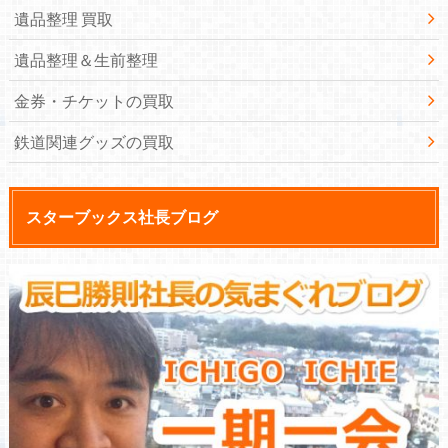
遺品整理 買取
遺品整理＆生前整理
金券・チケットの買取
鉄道関連グッズの買取
スターブックス社長ブログ