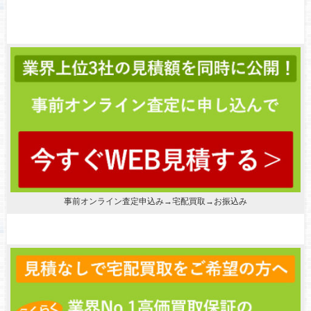
事前オンライン査定申込み→宅配買取→お振込み