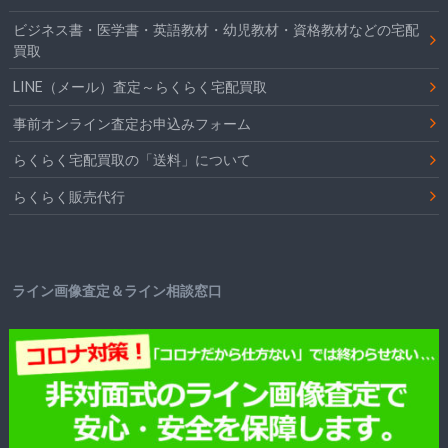
ビジネス書・医学書・英語教材・幼児教材・資格教材などの宅配
買取
LINE（メール）査定～らくらく宅配買取
事前オンライン査定お申込みフォーム
らくらく宅配買取の「送料」について
らくらく販売代行
ライン画像査定＆ライン相談窓口