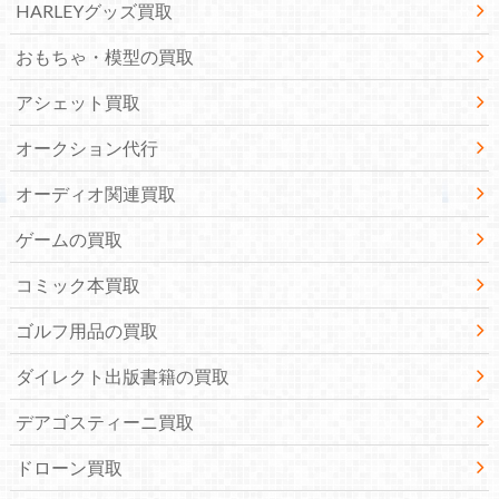
HARLEYグッズ買取
おもちゃ・模型の買取
アシェット買取
オークション代行
オーディオ関連買取
ゲームの買取
コミック本買取
ゴルフ用品の買取
ダイレクト出版書籍の買取
デアゴスティーニ買取
ドローン買取