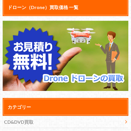
ドローン（Drone）買取価格 一覧
カテゴリー
CD&DVD買取