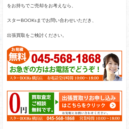
をお持ちでご売却をお考えなら、
スターBOOKsまでお問い合わせいただき、
出張買取をご検討ください。