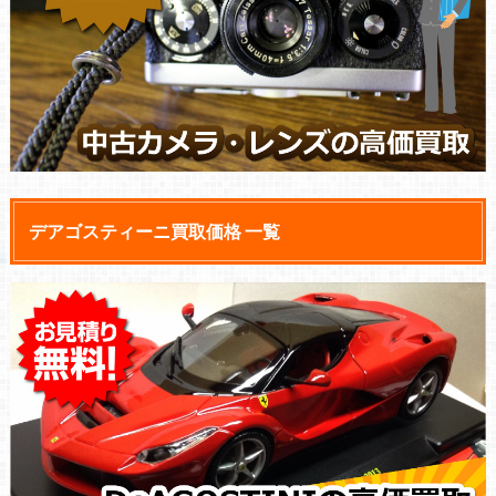
デアゴスティーニ買取価格 一覧