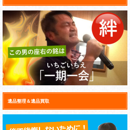
遺品整理＆遺品買取