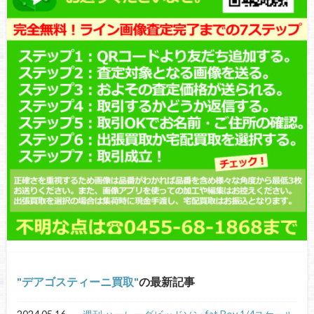
デアゴスティーニ買取
の最新記事