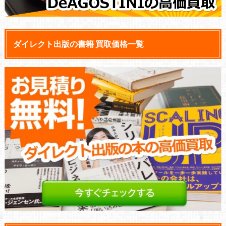
ダイレクト出版の書籍 買取価格一覧