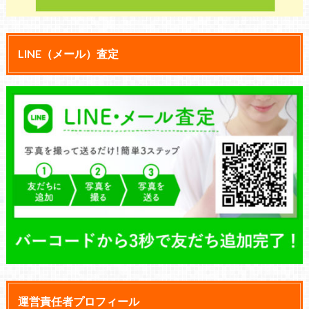
LINE（メール）査定
運営責任者プロフィール