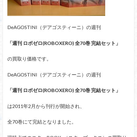
DeAGOSTINI（デアゴスティーニ）の週刊
「週刊 ロボゼロ(ROBOXERO) 全70巻 完結セット」
の買取り価格です。
DeAGOSTINI（デアゴスティーニ）の週刊
「週刊 ロボゼロ(ROBOXERO) 全70巻 完結セット」
は2011年2月から刊行が開始され、
全70巻にて完結となりました。