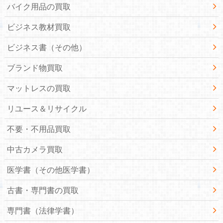
バイク用品の買取
ビジネス教材買取
ビジネス書（その他）
ブランド物買取
マットレスの買取
リユース＆リサイクル
不要・不用品買取
中古カメラ買取
医学書（その他医学書）
古書・専門書の買取
専門書（法律学書）