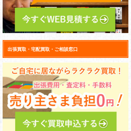
出張買取・宅配買取・ご相談窓口