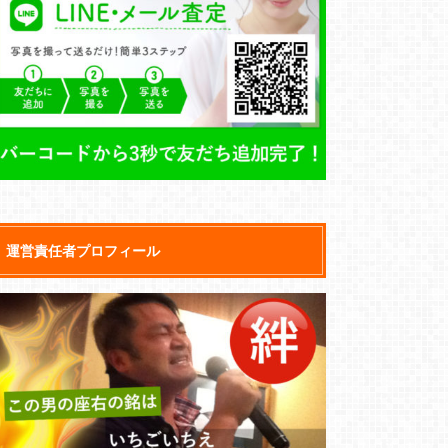
運営責任者プロフィール