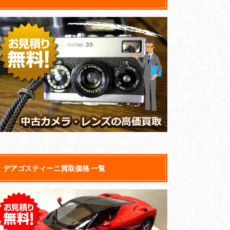
デアゴスティーニ買取価格 一覧