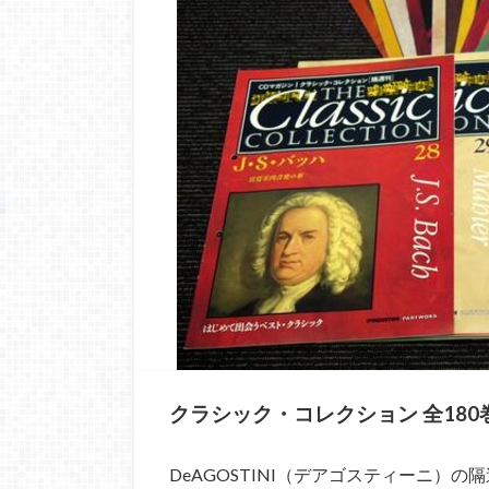
クラシック・コレクション 全180
DeAGOSTINI（デアゴスティーニ）の隔