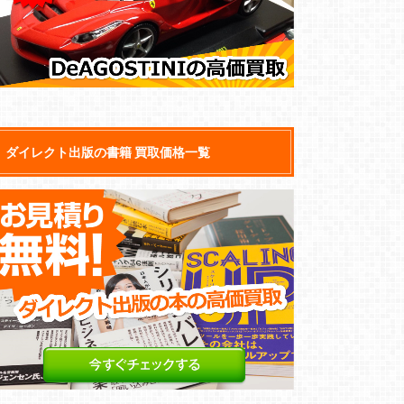
ダイレクト出版の書籍 買取価格一覧