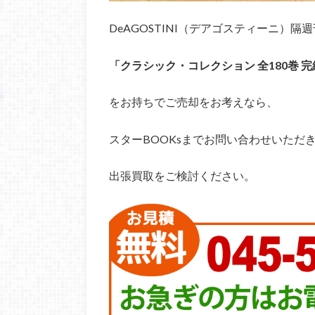
DeAGOSTINI（デアゴスティーニ）隔週
「クラシック・コレクション 全180巻 
をお持ちでご売却をお考えなら、
スターBOOKsまでお問い合わせいただ
出張買取をご検討ください。