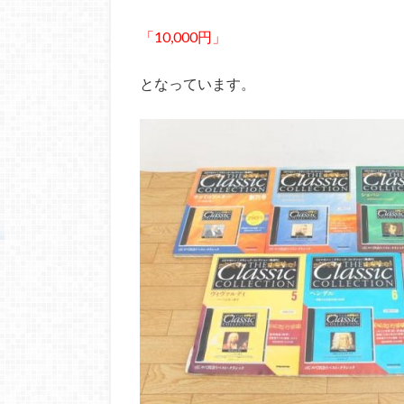
「10,000円」
となっています。