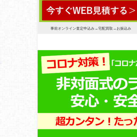
事前オンライン査定申込み→宅配買取→お振込み