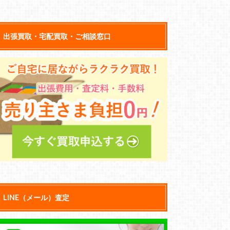
出張買取・宅配買取・ご相談窓口
LINE（メール）査定