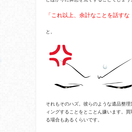
「これ以上、余計なことを話すな
と。
それもそのハズ。彼らのような遺品整理
ィングすることをとことん嫌います。買
る場合もあるくらいです。