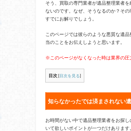
そう、買取の専門業者が遺品整理業者を
ないのです。なぜ、そうなるのか？その
すでにお解りでしょう。
このページでは彼らのような悪質な遺品
当のことをお伝えしようと思います。
※このページがなくなった時は業界の圧
目次
[
目次を見る
]
知らなかったでは済まされない
お時間がない中で遺品整理業者をお探し
いて欲しいポイントが一つだけあります