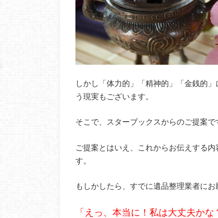
しかし「体力的」「精神的」「金銭的」
う現実もございます。
そこで、スターブックスからのご提案で
ご提案とはいえ、これからお伝えする内
す。
もしかしたら、すでに遺品整理業者にお
「えっ、本当に！私は大丈夫かな