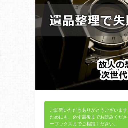
ご訪問いただきありがとうございます
ためにも、必ず最後までお読みくださ
ーブックスまでご相談ください。