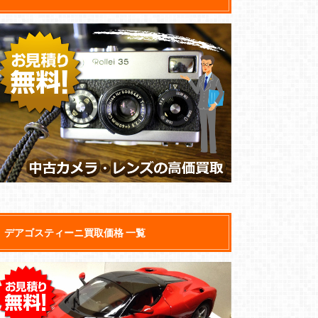
デアゴスティーニ買取価格 一覧