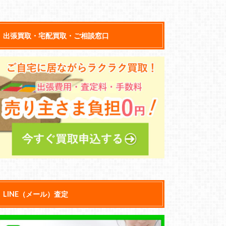
出張買取・宅配買取・ご相談窓口
LINE（メール）査定