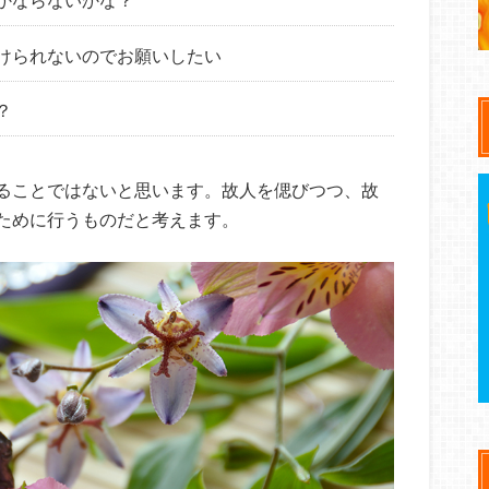
けられないのでお願いしたい
？
ることではないと思います。故人を偲びつつ、故
ために行うものだと考えます。