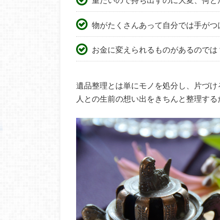
物がたくさんあって自分では手がつ
お金に変えられるものがあるのでは
遺品整理とは単にモノを処分し、片づけ
人との生前の想い出をきちんと整理する