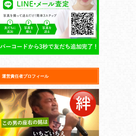
運営責任者プロフィール