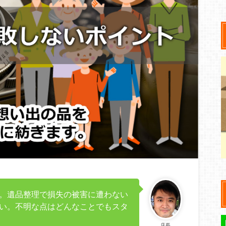
。遺品整理で損失の被害に遭わない
い。不明な点はどんなことでもスタ
店長