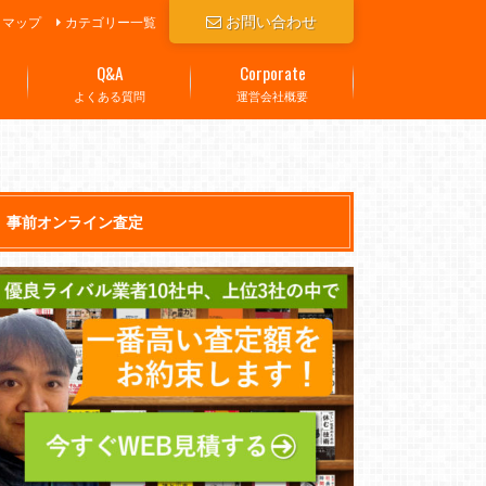
お問い合わせ
トマップ
カテゴリー一覧
Q&A
Corporate
よくある質問
運営会社概要
事前オンライン査定