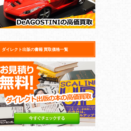
ダイレクト出版の書籍 買取価格一覧