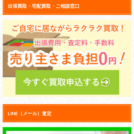
出張買取・宅配買取・ご相談窓口
LINE（メール）査定