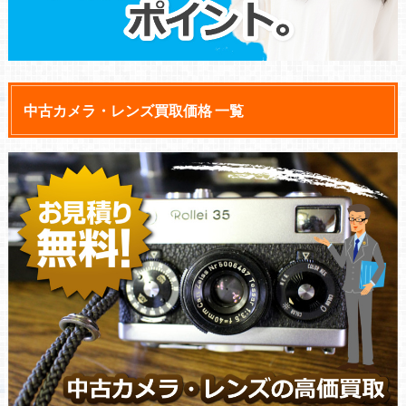
中古カメラ・レンズ買取価格 一覧