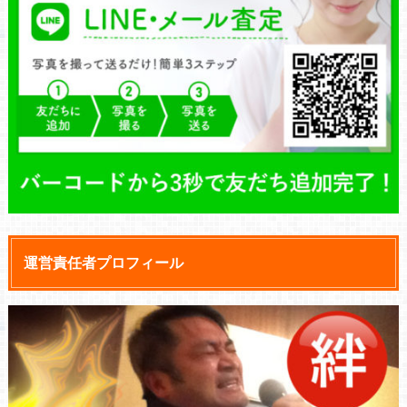
運営責任者プロフィール