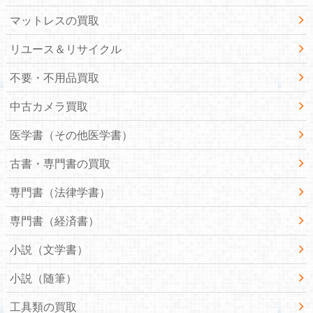
マットレスの買取
リユース＆リサイクル
不要・不用品買取
中古カメラ買取
医学書（その他医学書）
古書・専門書の買取
専門書（法律学書）
専門書（経済書）
小説（文学書）
小説（随筆）
工具類の買取