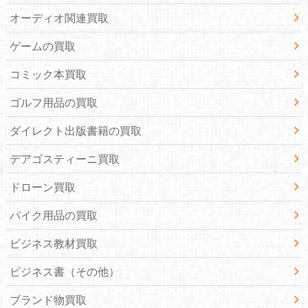
オーディオ関連買取
ゲームの買取
コミック本買取
ゴルフ用品の買取
ダイレクト出版書籍の買取
デアゴスティーニ買取
ドローン買取
バイク用品の買取
ビジネス教材買取
ビジネス書（その他）
ブランド物買取