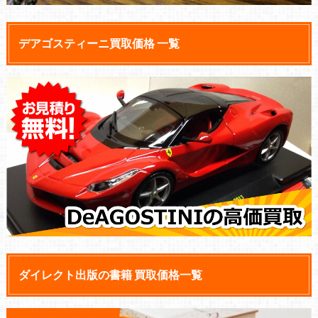
デアゴスティーニ買取価格 一覧
ダイレクト出版の書籍 買取価格一覧