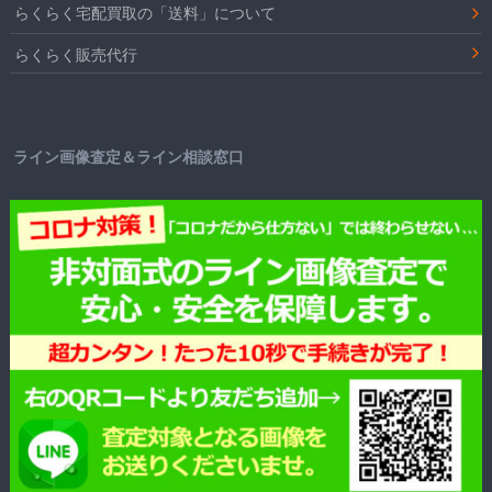
らくらく宅配買取の「送料」について
らくらく販売代行
ライン画像査定＆ライン相談窓口