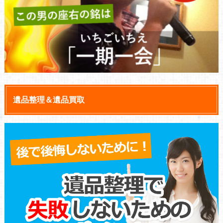
遺品整理＆遺品買取