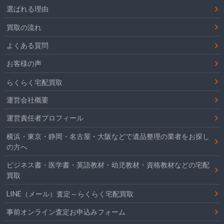
選ばれる理由
買取の流れ
よくある質問
お客様の声
らくらく宅配買取
運営会社概要
運営責任者プロフィール
横浜・東京・静岡・名古屋・大阪などで遺品整理の業者をお探し
の方へ
ビジネス書・医学書・英語教材・幼児教材・資格教材などの宅配
買取
LINE（メール）査定～らくらく宅配買取
事前オンライン査定お申込みフォーム