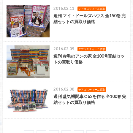
2016.02.11
デアゴスティーニ買取
週刊 マイ・ドールズハウス 全150巻 完
結セットの買取り価格
2016.02.09
デアゴスティーニ買取
週刊 赤毛のアンの家 全100号完結セッ
トの買取り価格
2016.02.08
デアゴスティーニ買取
週刊 蒸気機関車Ｃ62を作る 全100巻 完
結セットの買取り価格