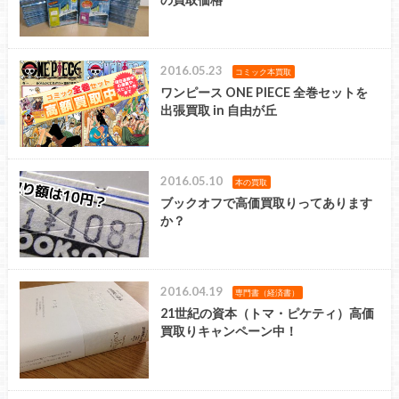
2016.05.23
コミック本買取
ワンピース ONE PIECE 全巻セットを
出張買取 in 自由が丘
2016.05.10
本の買取
ブックオフで高価買取りってあります
か？
2016.04.19
専門書（経済書）
21世紀の資本（トマ・ピケティ）高価
買取りキャンペーン中！