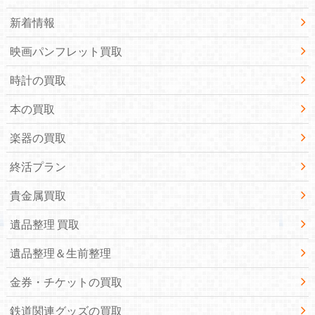
新着情報
映画パンフレット買取
時計の買取
本の買取
楽器の買取
終活プラン
貴金属買取
遺品整理 買取
遺品整理＆生前整理
金券・チケットの買取
鉄道関連グッズの買取