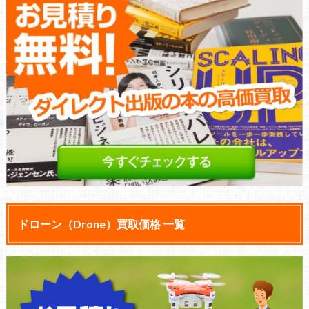
ドローン（Drone）買取価格 一覧