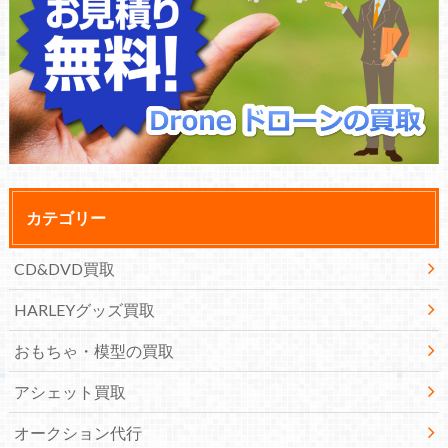
カテゴリー
CD&DVD買取
HARLEYグッズ買取
おもちゃ・模型の買取
アシェット買取
オークション代行