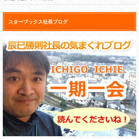
スターブックス社長ブログ