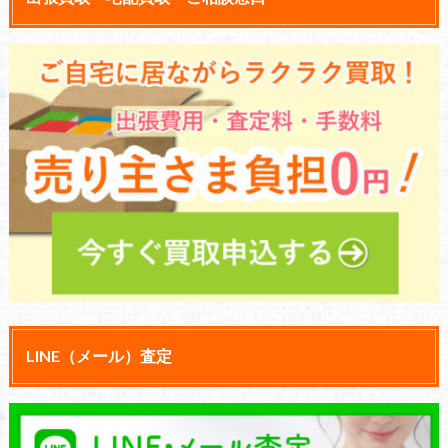
LINE（メール）査定