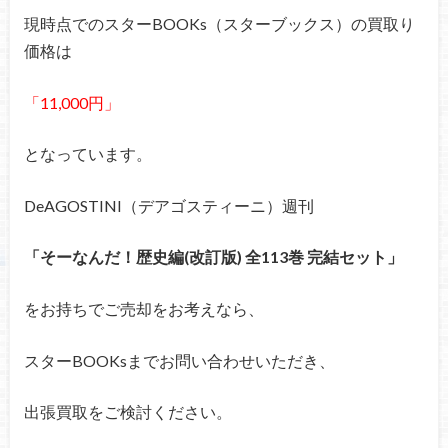
現時点でのスターBOOKs（スターブックス）の買取り
価格は
「11,000円」
となっています。
DeAGOSTINI（デアゴスティーニ）週刊
「そーなんだ！歴史編(改訂版) 全113巻 完結セット」
をお持ちでご売却をお考えなら、
スターBOOKsまでお問い合わせいただき、
出張買取をご検討ください。