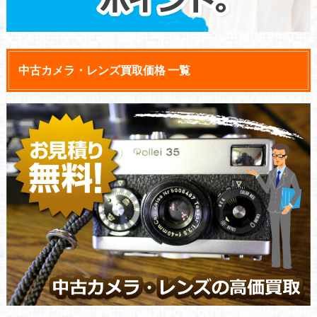
中古カメラ・レンズ買取価格 一覧