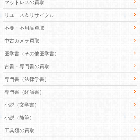
マットレスの買取
リユース＆リサイクル
不要・不用品買取
中古カメラ買取
医学書（その他医学書）
古書・専門書の買取
専門書（法律学書）
専門書（経済書）
小説（文学書）
小説（随筆）
工具類の買取