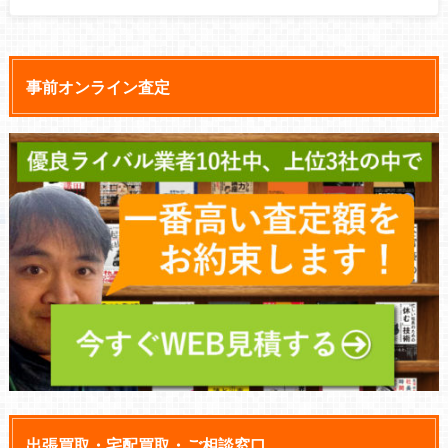
事前オンライン査定
出張買取・宅配買取・ご相談窓口