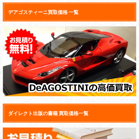
デアゴスティーニ買取価格 一覧
ダイレクト出版の書籍 買取価格一覧