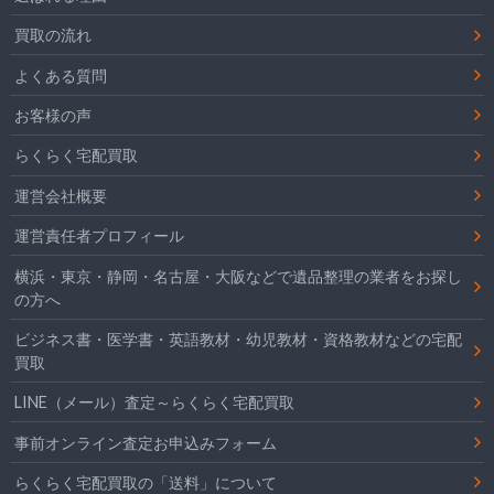
買取の流れ
よくある質問
お客様の声
らくらく宅配買取
運営会社概要
運営責任者プロフィール
横浜・東京・静岡・名古屋・大阪などで遺品整理の業者をお探し
の方へ
ビジネス書・医学書・英語教材・幼児教材・資格教材などの宅配
買取
LINE（メール）査定～らくらく宅配買取
事前オンライン査定お申込みフォーム
らくらく宅配買取の「送料」について