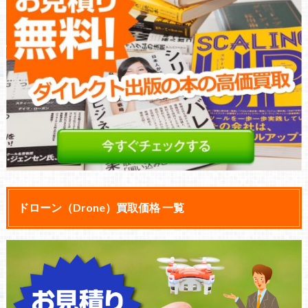
ドローン（Drone）買取価格 一覧