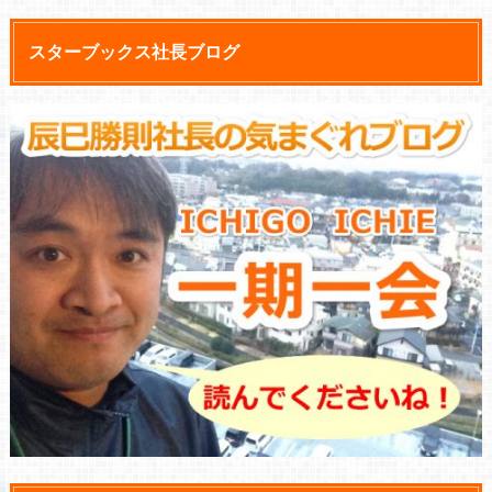
スターブックス社長ブログ