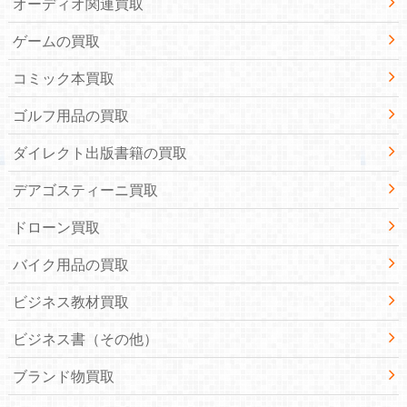
オーディオ関連買取
ゲームの買取
コミック本買取
ゴルフ用品の買取
ダイレクト出版書籍の買取
デアゴスティーニ買取
ドローン買取
バイク用品の買取
ビジネス教材買取
ビジネス書（その他）
ブランド物買取