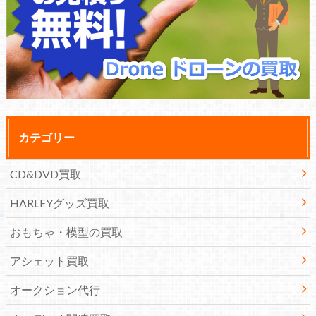
カテゴリー
CD&DVD買取
HARLEYグッズ買取
おもちゃ・模型の買取
アシェット買取
オークション代行