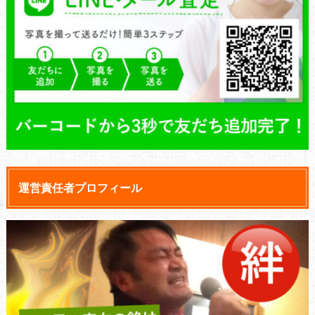
運営責任者プロフィール