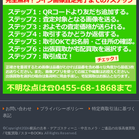
お問い合わせ
プライバシーポリシー
特定商取引法に基づく
表記
©Copyright2026
横浜の古本・デアゴスティーニ・中古カメラ・ご遺品の出張高価買取
/ 宅配買取 / スターBOOKs
.All Rights Reserved.