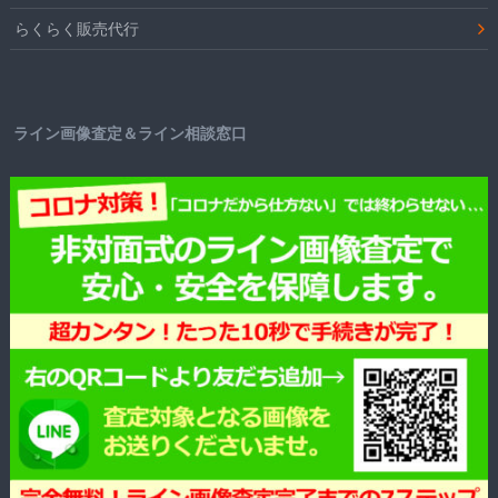
らくらく販売代行
ライン画像査定＆ライン相談窓口