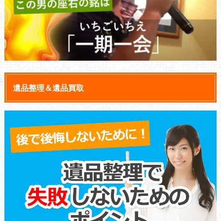
遺品整理＆遺品買取