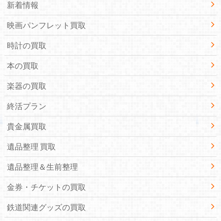
新着情報
映画パンフレット買取
時計の買取
本の買取
楽器の買取
終活プラン
貴金属買取
遺品整理 買取
遺品整理＆生前整理
金券・チケットの買取
鉄道関連グッズの買取