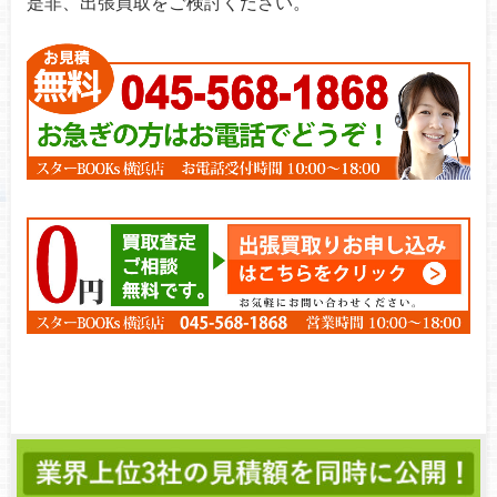
是非、出張買取をご検討ください。