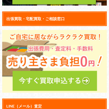
出張買取・宅配買取・ご相談窓口
LINE（メール）査定