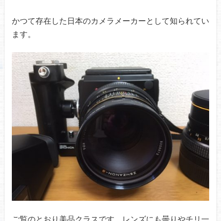
かつて存在した日本のカメラメーカーとして知られてい
ます。
ご覧のとおり美品クラスです。レンズにも曇りやチリ一