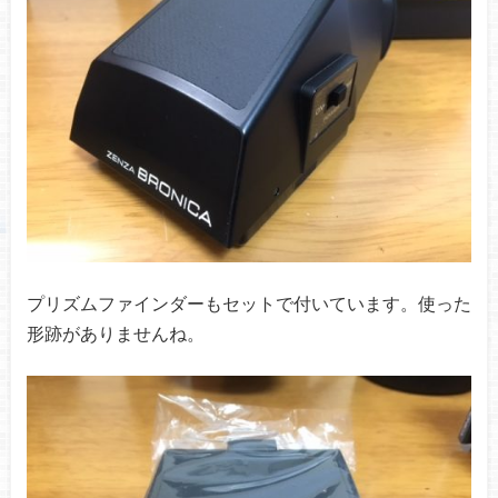
プリズムファインダーもセットで付いています。使った
形跡がありませんね。