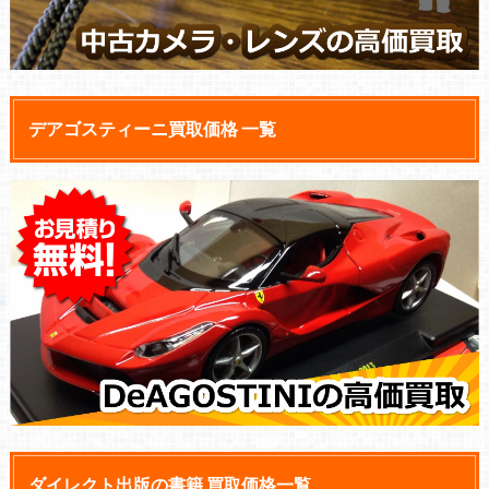
デアゴスティーニ買取価格 一覧
ダイレクト出版の書籍 買取価格一覧