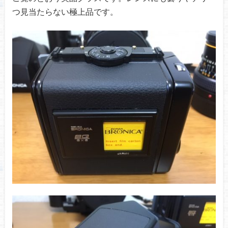
つ見当たらない極上品です。