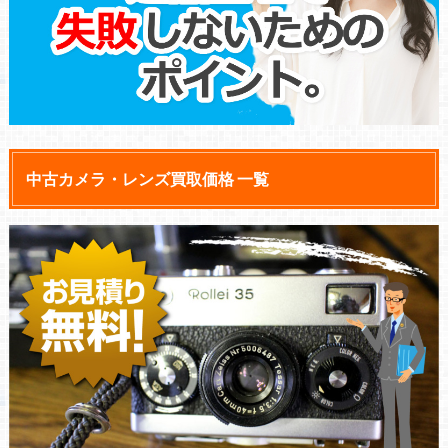
中古カメラ・レンズ買取価格 一覧