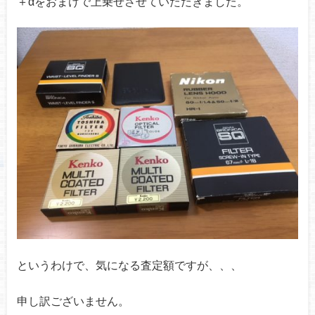
＋αをおまけで上乗せさせていただきました。
というわけで、
気になる査定額ですが、、、
申し訳ございません。