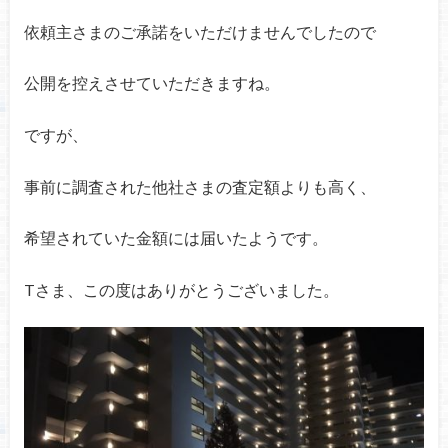
依頼主さまのご承諾をいただけませんでしたので
公開を控えさせていただきますね。
ですが、
事前に調査された他社さまの査定額よりも高く、
希望されていた金額には届いたようです。
Tさま、この度はありがとうございました。