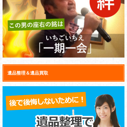
遺品整理＆遺品買取