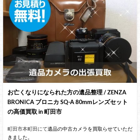
お亡くなりになられた方の遺品整理 / ZENZA
BRONICA ブロニカ SQ-A 80mmレンズセット
の高価買取 in 町田市
町田市本町田にて
遺品の中古カメラを買取らせていただ
きました。