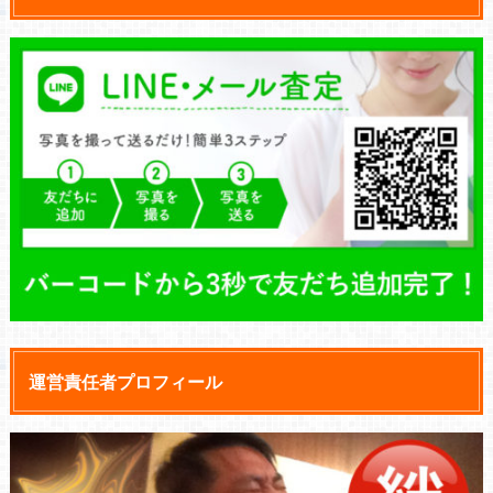
運営責任者プロフィール