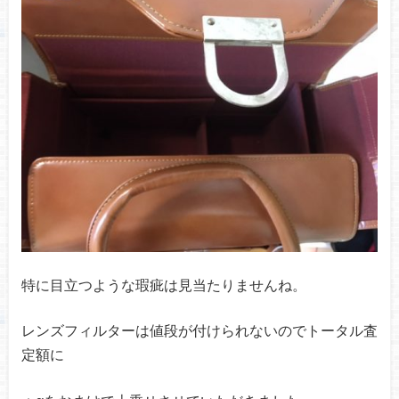
特に目立つような瑕疵は見当たりませんね。
レンズフィルターは値段が付けられないのでトータル査
定額に