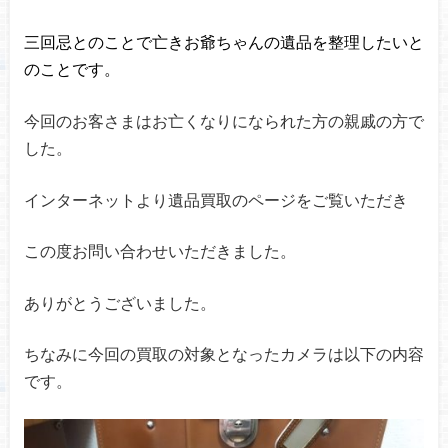
三回忌とのことで亡きお爺ちゃんの遺品を整理したいと
のことです。
今回のお客さまはお亡くなりになられた方の親戚の方で
した。
インターネットより遺品買取のページをご覧いただき
この度お問い合わせいただきました。
ありがとうございました。
ちなみに今回の買取の対象となったカメラは以下の内容
です。