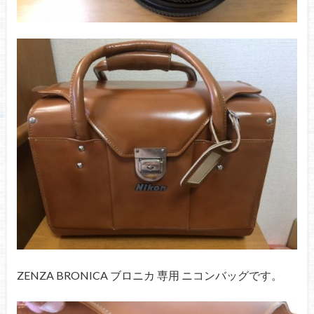
ZENZA BRONICA ブロニカ 専用 ニコンバッグです。