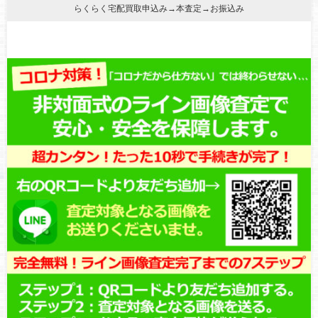
らくらく宅配買取申込み→本査定→お振込み