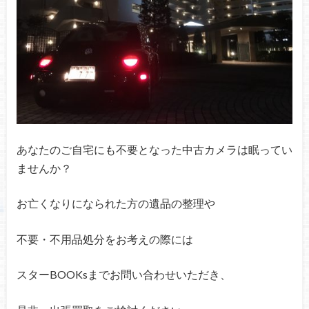
あなたのご自宅にも不要となった中古カメラ
は眠ってい
ませんか？
お亡くなりになられた方の遺品の整理や
不要・不用品処分をお考えの際には
スターBOOKsまでお問い合わせいただき、