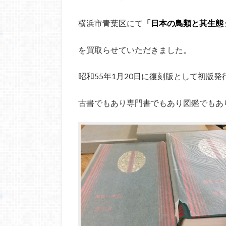
横浜市青葉区にて
「日本の鳥類と其生態
を買取らせていただきました。
昭和55年1月20日に復刻版として初版発
古書でもあり専門書でもあり図鑑でもあ