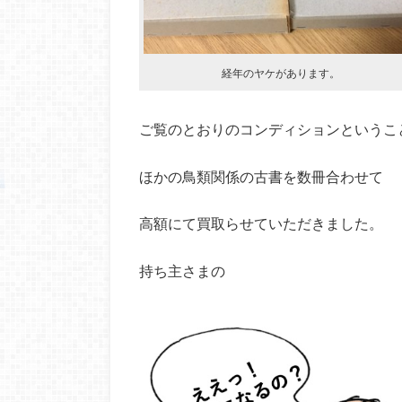
経年のヤケがあります。
ご覧のとおりのコンディションというこ
ほかの鳥類関係の古書を数冊合わせて
高額にて買取らせていただきました。
持ち主さまの