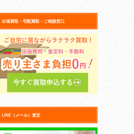
出張買取・宅配買取・ご相談窓口
LINE（メール）査定