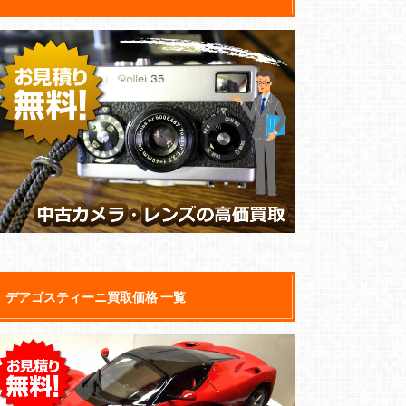
デアゴスティーニ買取価格 一覧