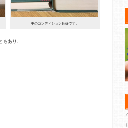
中のコンディション良好です。
ともあり、