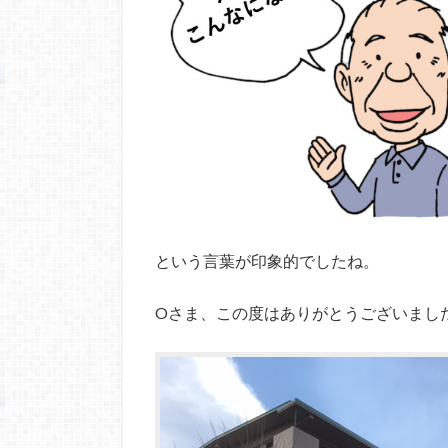
という言葉が印象的でしたね。
Oさま、この度はありがとうございまし