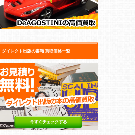
ダイレクト出版の書籍 買取価格一覧