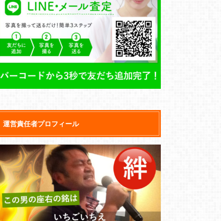
運営責任者プロフィール