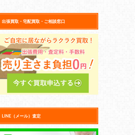
出張買取・宅配買取・ご相談窓口
LINE（メール）査定