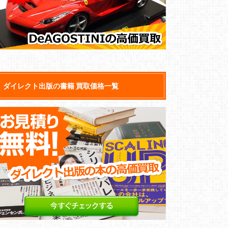
ダイレクト出版の書籍 買取価格一覧