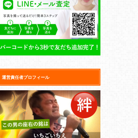
運営責任者プロフィール