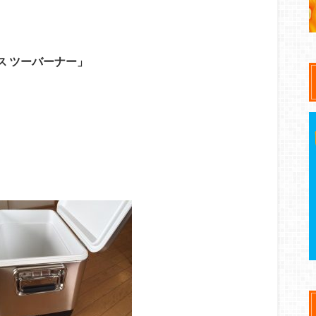
ハウス ツーバーナー」