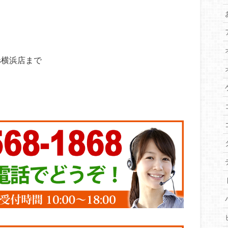
s横浜店まで