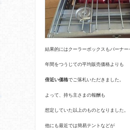
結果的にはクーラーボックスもバーナー
年間をつうじての平均販売価格よりも
倍近い価格
でご落札いただきました。
よって、持ち主さまの報酬も
想定していた以上のものとなりました。
他にも最近では簡易テントなどが