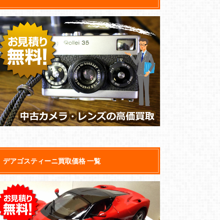
デアゴスティーニ買取価格 一覧