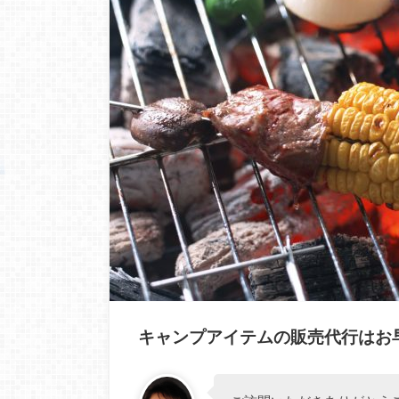
キャンプアイテムの販売代行はお