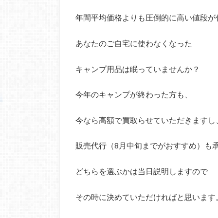
年間平均価格よりも圧倒的に高い値段が
あなたのご自宅に使わなくなった
キャンプ用品は眠っていませんか？
今年のキャンプが終わった方も、
今なら高額で買取らせていただきますし
販売代行（8月中旬までがおすすめ）も
どちらを選ぶかは当日説明しますので
その時に決めていただければと思います