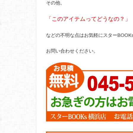
その他、
「このアイテムってどうなの？」
などの不明な点はお気軽に
スターBOOK
お問い合わせください。