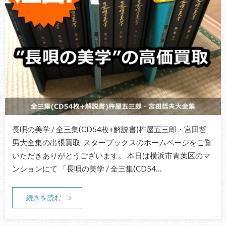
長唄の美学 / 全三集(CD54枚+解説書)杵屋五三郎・宮田哲
男大全集の出張買取 スターブックスのホームページをご覧
いただきありがとうございます。 本日は横浜市青葉区のマ
ンションにて 「長唄の美学 / 全三集(CD54…
続きを読む