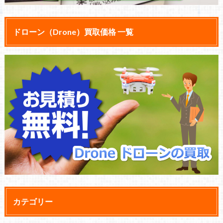
ドローン（Drone）買取価格 一覧
カテゴリー