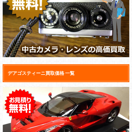
デアゴスティーニ買取価格 一覧