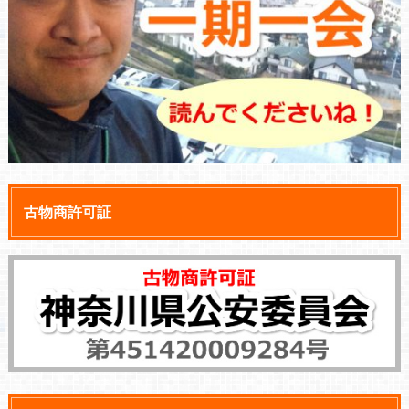
古物商許可証