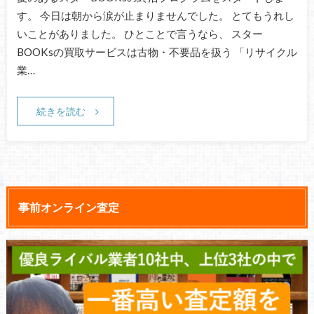
す。 今日は朝から涙が止まりませんでした。 とてもうれし
いことがありました。 ひとことで言うなら、 スター
BOOKsの買取サービスは古物・不要品を扱う 「リサイクル
業…
続きを読む
事前オンライン査定