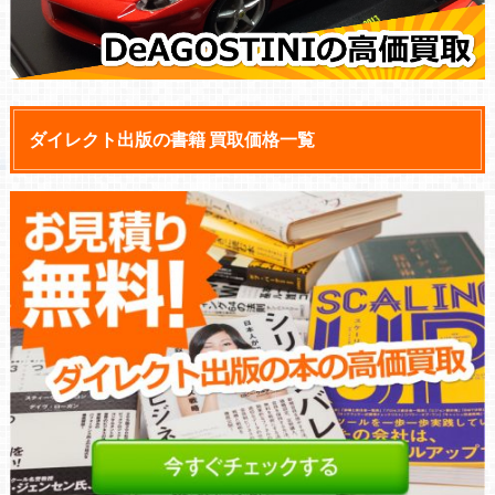
ダイレクト出版の書籍 買取価格一覧