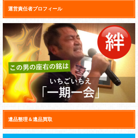
運営責任者プロフィール
遺品整理＆遺品買取