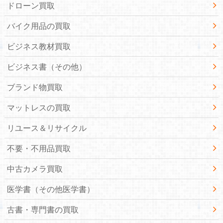
ドローン買取
バイク用品の買取
ビジネス教材買取
ビジネス書（その他）
ブランド物買取
マットレスの買取
リユース＆リサイクル
不要・不用品買取
中古カメラ買取
医学書（その他医学書）
古書・専門書の買取