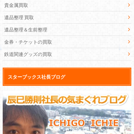
貴金属買取
遺品整理 買取
遺品整理＆生前整理
金券・チケットの買取
鉄道関連グッズの買取
スターブックス社長ブログ