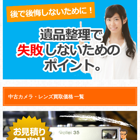
中古カメラ・レンズ買取価格 一覧