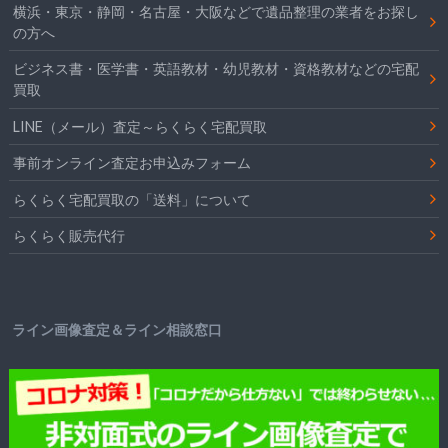
横浜・東京・静岡・名古屋・大阪などで遺品整理の業者をお探し
の方へ
ビジネス書・医学書・英語教材・幼児教材・資格教材などの宅配
買取
LINE（メール）査定～らくらく宅配買取
事前オンライン査定お申込みフォーム
らくらく宅配買取の「送料」について
らくらく販売代行
ライン画像査定＆ライン相談窓口