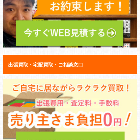
出張買取・宅配買取・ご相談窓口