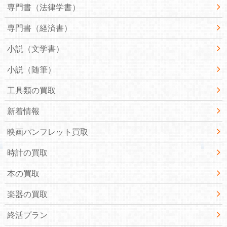
専門書（法律学書）
専門書（経済書）
小説（文学書）
小説（随筆）
工具類の買取
新着情報
映画パンフレット買取
時計の買取
本の買取
楽器の買取
終活プラン