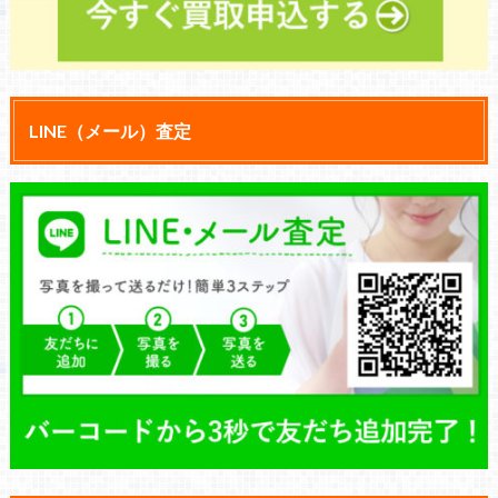
LINE（メール）査定