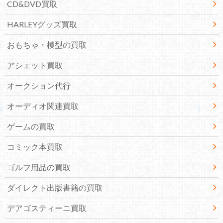
CD&DVD買取
HARLEYグッズ買取
おもちゃ・模型の買取
アシェット買取
オークション代行
オーディオ関連買取
ゲームの買取
コミック本買取
ゴルフ用品の買取
ダイレクト出版書籍の買取
デアゴスティーニ買取